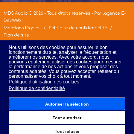
MDS Audio © 2026 - Tous droits réservés - Par l'agence
E-
DevWeb
Mentions légales
Politique de confidentialité
Plan de site
Nous utilisons des cookies pour assurer le bon
fonctionnement du site, analyser la fréquentation et
améliorer nos services. Avec votre accord, nous
pouvons également utiliser des cookies pour mesurer
la performance de nos actions et vous proposer des
contenus adaptés. Vous pouvez accepter, refuser ou
personnaliser vos choix à tout moment.
Politique d'utilisation des cookies
Politique de confidentialité
Autoriser la sélection
Tout autoriser
Tout refuser