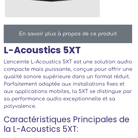
En savoir plus à propos de ce produit
L-Acoustics 5XT
L'enceinte L-Acoustics 5XT est une solution audio
compacte mais puissante, conçue pour offrir une
qualité sonore supérieure dans un format réduit.
Parfaitement adaptée aux installations fixes et
aux applications mobiles, la 5XT se distingue par
sa performance audio exceptionnelle et sa
polyvalence.
Caractéristiques Principales de
la L-Acoustics 5XT: