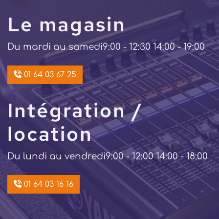
Le magasin
Du mardi au samedi
9:00 - 12:30 14:00 - 19:00
01 64 03 67 25
Intégration /
location
Du lundi au vendredi
9:00 - 12:00 14:00 - 18:00
01 64 03 16 16