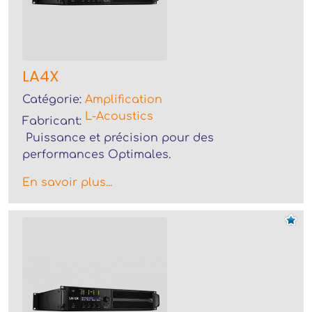
LA4X
Catégorie:
Amplification
L-Acoustics
Fabricant:
Puissance et précision pour des
performances Optimales.
En savoir plus...