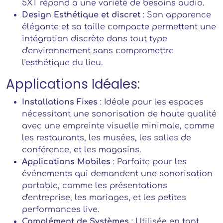
5XT répond à une variété de besoins audio.
Design Esthétique et discret
: Son apparence
élégante et sa taille compacte permettent une
intégration discrète dans tout type
d'environnement sans compromettre
l'esthétique du lieu.
Applications Idéales:
Installations Fixes
: Idéale pour les espaces
nécessitant une sonorisation de haute qualité
avec une empreinte visuelle minimale, comme
les restaurants, les musées, les salles de
conférence, et les magasins.
Applications Mobiles
: Parfaite pour les
événements qui demandent une sonorisation
portable, comme les présentations
d'entreprise, les mariages, et les petites
performances live.
Complément de Systèmes
: Utilisée en tant