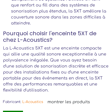
que renfort ou fill dans des systèmes de
sonorisation plus étendus, la 5XT améliore la
couverture sonore dans les zones difficiles à
atteindre.
Pourquoi choisir l'enceinte 5XT de
chez L-Acoustics?
La L-Acoustics 5XT est une enceinte compacte
qui allie une qualité sonore exceptionnelle à une
polyvalence inégalée. Que vous ayez besoin
d'une solution de sonorisation discrète et efficace
pour des installations fixes ou d'une enceinte
portable pour des événements en direct, la 5XT
offre des performances remarquables et une
flexibilité d'utilisation.
montrer les produits
Fabricant:
L-Acoustics