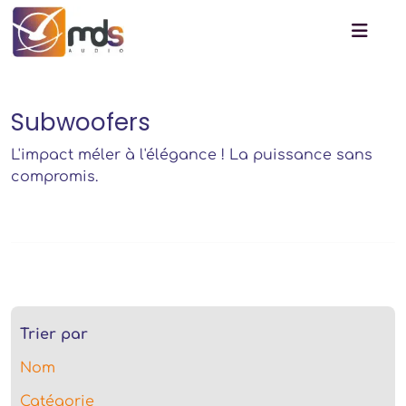
Subwoofers
L'impact méler à l'élégance ! La puissance sans
compromis.
Trier par
Nom
Catégorie