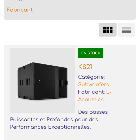
Fabricant
EN STOCK
KS21
Catégorie:
Subwoofers
Fabricant:
L-
Acoustics
Des Basses
Puissantes et Profondes pour des
Performances Exceptionnelles.