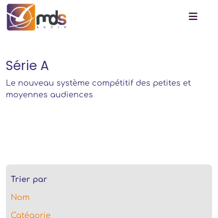
Série A
Le nouveau système compétitif des petites et
moyennes audiences
Trier par
Nom
Catégorie