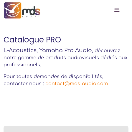
Catalogue PRO
L-Acoustics, Yamaha Pro Audio
, découvrez
notre gamme de produits audiovisuels dédiés aux
professionnels.
Pour toutes demandes de disponibilités,
contacter nous :
contact@mds-audio.com