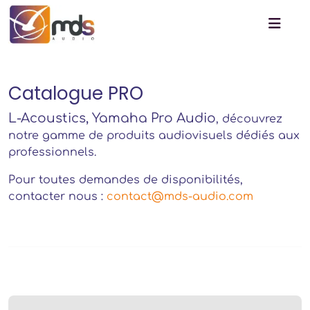
Catalogue PRO
L-Acoustics, Yamaha Pro Audio
, découvrez
notre gamme de produits audiovisuels dédiés aux
professionnels.
Pour toutes demandes de disponibilités,
contacter nous :
contact@mds-audio.com