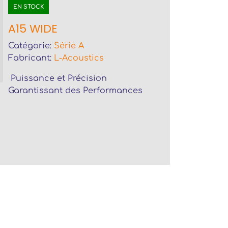
EN STOCK
A15 WIDE
Catégorie:
Série A
Fabricant:
L-Acoustics
Puissance et Précision
Garantissant des Performances