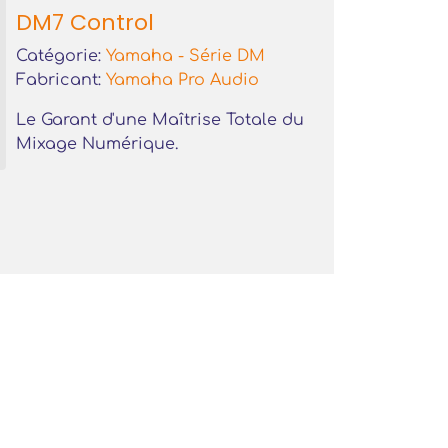
DM7 Control
Catégorie:
Yamaha - Série DM
Fabricant:
Yamaha Pro Audio
Le Garant d'une Maîtrise Totale du
Mixage Numérique.