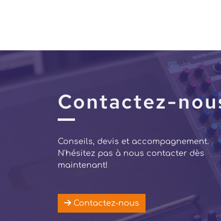
Contactez-nou
Conseils, devis et accompagnement.
N'hésitez pas à nous contacter dès
maintenant!
Contactez-nous