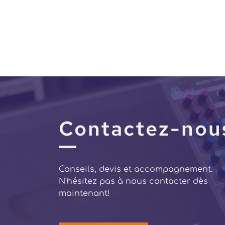
Contactez-nou
Conseils, devis et accompagnement.
N'hésitez pas à nous contacter dès
maintenant!