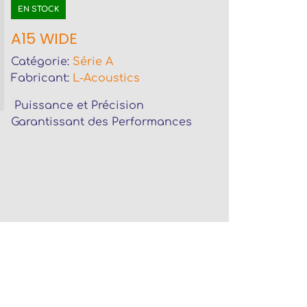
EN STOCK
A15 WIDE
Catégorie:
Série A
Fabricant:
L-Acoustics
Puissance et Précision
Garantissant des Performances