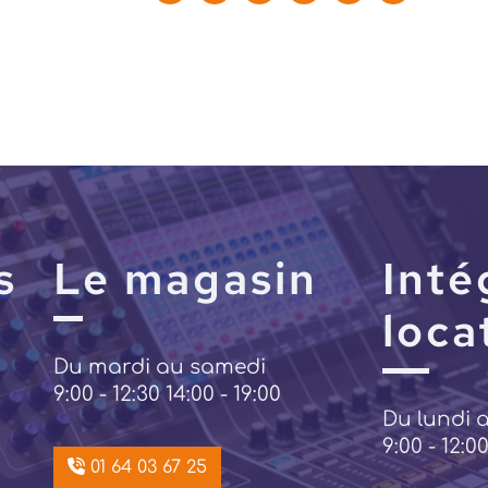
s
Le magasin
Inté
loca
Du mardi au samedi
9:00 - 12:30 14:00 - 19:00
Du lundi 
9:00 - 12:00
01 64 03 67 25