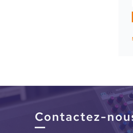
Contactez-nou