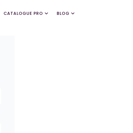
CATALOGUE PRO
BLOG