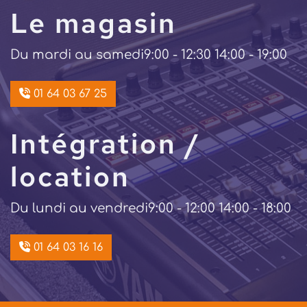
Le magasin
Du mardi au samedi
9:00 - 12:30 14:00 - 19:00
01 64 03 67 25
Intégration /
location
Du lundi au vendredi
9:00 - 12:00 14:00 - 18:00
01 64 03 16 16