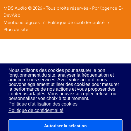
MDS Audio © 2026 - Tous droits réservés - Par l'agence
E-
DevWeb
Mentions légales
Politique de confidentialité
Plan de site
Nous utilisons des cookies pour assurer le bon
fonctionnement du site, analyser la fréquentation et
améliorer nos services. Avec votre accord, nous
pouvons également utiliser des cookies pour mesurer
la performance de nos actions et vous proposer des
contenus adaptés. Vous pouvez accepter, refuser ou
personnaliser vos choix à tout moment.
Politique d'utilisation des cookies
Politique de confidentialité
Autoriser la sélection