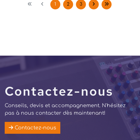
1
2
3
Contactez-nous
Conseils, devis et accompagnement. N'hésitez
pas à nous contacter dès maintenant!
Contactez-nous