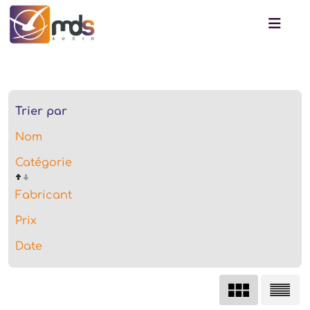
Trier par
Nom
Catégorie
Fabricant
Prix
Date