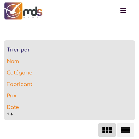
Trier par
Nom
Catégorie
Fabricant
Prix
Date