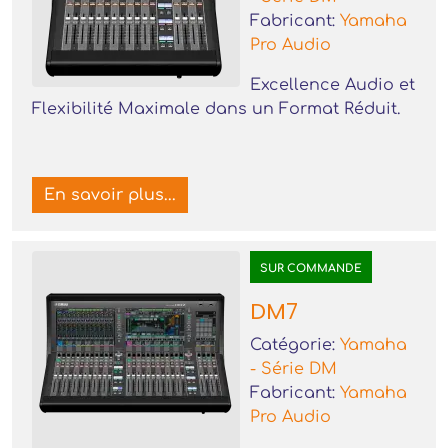
Fabricant:
Yamaha
Pro Audio
Excellence Audio et
Flexibilité Maximale dans un Format Réduit.
En savoir plus...
SUR COMMANDE
DM7
Catégorie:
Yamaha
- Série DM
Fabricant:
Yamaha
Pro Audio