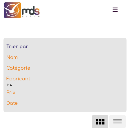
Trier par
Nom
Catégorie
Fabricant
Prix
Date