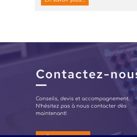
En savoir plus...
Contactez-nou
Conseils, devis et accompagnement.
N'hésitez pas à nous contacter dès
maintenant!