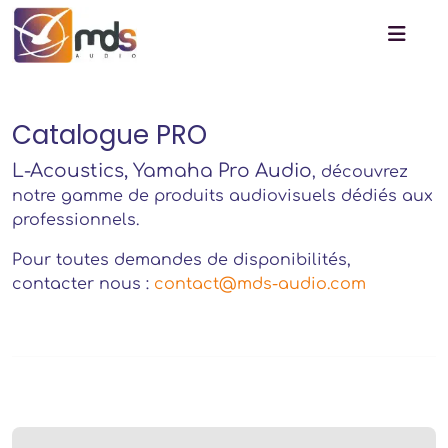
Catalogue PRO
L-Acoustics, Yamaha Pro Audio
, découvrez
notre gamme de produits audiovisuels dédiés aux
professionnels.
Pour toutes demandes de disponibilités,
contacter nous :
contact@mds-audio.com