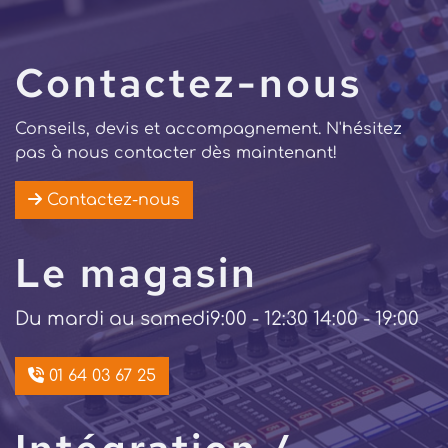
Contactez-nous
Conseils, devis et accompagnement. N'hésitez
pas à nous contacter dès maintenant!
Contactez-nous
Le magasin
Du mardi au samedi
9:00 - 12:30 14:00 - 19:00
01 64 03 67 25