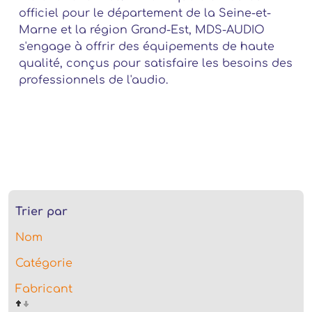
officiel pour le département de la Seine-et-
Marne et la région Grand-Est, MDS-AUDIO
s'engage à offrir des équipements de haute
qualité, conçus pour satisfaire les besoins des
professionnels de l'audio.
Trier par
Nom
Catégorie
Fabricant