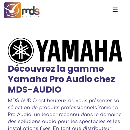
Découvrez la gamme
Yamaha Pro Audio chez
MDS-AUDIO
MDS-AUDIO est heureux de vous présenter sa
sélection de produits professionnels Yamaha
Pro Audio, un leader reconnu dans le domaine
des solutions audio pour les spectacles et les
installations fixes. En tant que distributeur