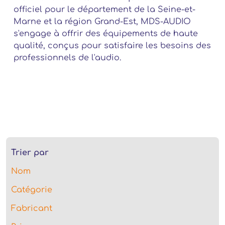
officiel pour le département de la Seine-et-
Marne et la région Grand-Est, MDS-AUDIO
s'engage à offrir des équipements de haute
qualité, conçus pour satisfaire les besoins des
professionnels de l'audio.
Trier par
Nom
Catégorie
Fabricant