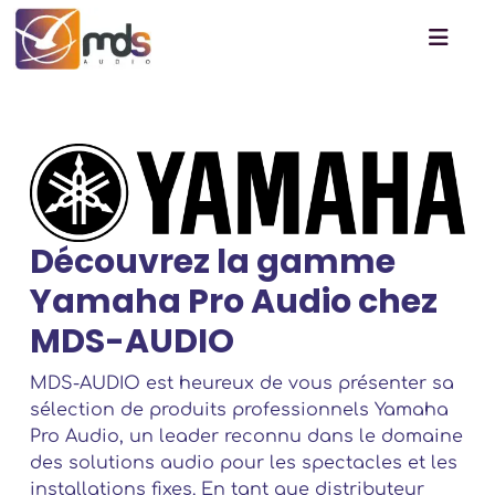
Découvrez la gamme
Yamaha Pro Audio chez
MDS-AUDIO
MDS-AUDIO est heureux de vous présenter sa
sélection de produits professionnels Yamaha
Pro Audio, un leader reconnu dans le domaine
des solutions audio pour les spectacles et les
installations fixes. En tant que distributeur