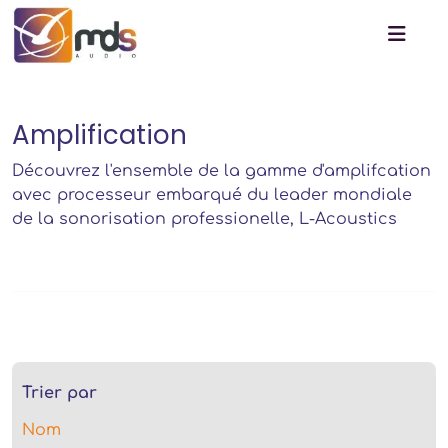
Amplification
Découvrez l'ensemble de la gamme d'amplifcation
avec processeur embarqué du leader mondiale
de la sonorisation professionelle, L-Acoustics
Trier par
Nom